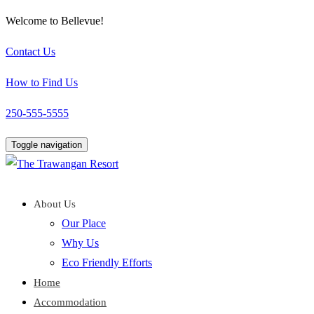
Welcome to Bellevue!
Contact Us
How to Find Us
250-555-5555
Toggle navigation
About Us
Our Place
Why Us
Eco Friendly Efforts
Home
Accommodation