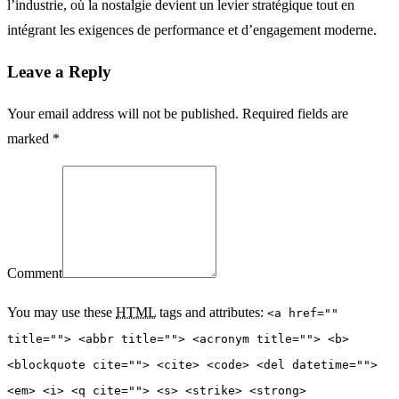
l’industrie, où la nostalgie devient un levier stratégique tout en
intégrant les exigences de performance et d’engagement moderne.
Leave a Reply
Your email address will not be published. Required fields are
marked *
Comment
You may use these
HTML
tags and attributes:
<a href=""
title=""> <abbr title=""> <acronym title=""> <b>
<blockquote cite=""> <cite> <code> <del datetime="">
<em> <i> <q cite=""> <s> <strike> <strong>