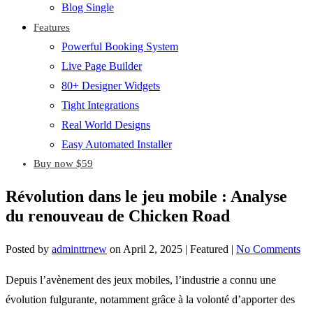
Blog Single
Features
Powerful Booking System
Live Page Builder
80+ Designer Widgets
Tight Integrations
Real World Designs
Easy Automated Installer
Buy now $59
Révolution dans le jeu mobile : Analyse
du renouveau de Chicken Road
Posted by
adminttrnew
on
April 2, 2025
| Featured
|
No Comments
Depuis l’avènement des jeux mobiles, l’industrie a connu une
évolution fulgurante, notamment grâce à la volonté d’apporter des