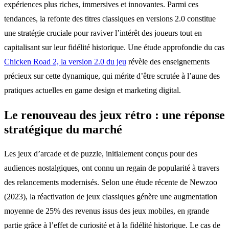
expériences plus riches, immersives et innovantes. Parmi ces
tendances, la refonte des titres classiques en versions 2.0 constitue
une stratégie cruciale pour raviver l’intérêt des joueurs tout en
capitalisant sur leur fidélité historique. Une étude approfondie du cas
Chicken Road 2, la version 2.0 du jeu
révèle des enseignements
précieux sur cette dynamique, qui mérite d’être scrutée à l’aune des
pratiques actuelles en game design et marketing digital.
Le renouveau des jeux rétro : une réponse
stratégique du marché
Les jeux d’arcade et de puzzle, initialement conçus pour des
audiences nostalgiques, ont connu un regain de popularité à travers
des relancements modernisés. Selon une étude récente de Newzoo
(2023), la réactivation de jeux classiques génère une augmentation
moyenne de 25% des revenus issus des jeux mobiles, en grande
partie grâce à l’effet de curiosité et à la fidélité historique. Le cas de