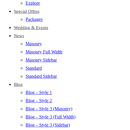
Explore
Special Offers
Packages
Wedding & Events
News
Masonry
Masonry Full Width
Masonry Sidebar
Standard
Standard Sidebar
Blog
Blog – Style 1
Blog – Style 2
Blog – Style 3 (Masonry)
Blog – Style 3 (Full Width)
Blog – Style 3 (Sidebar)