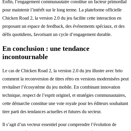
Enfin, l’engagement communautaire constitue un facteur primordial
pour maintenir l’intérêt sur le long terme. La plateforme officielle
Chicken Road 2, la version 2.0 du jeu facilite cette interaction en
proposant un espace de feedback, des événements spéciaux, et des
défis quotidiens, favorisant un cycle d’engagement durable.
En conclusion : une tendance
incontournable
Le cas de Chicken Road 2, la version 2.0 du jeu illustre avec brio
comment la reconversion de titres rétro en versions modernisées peut
revitaliser l’écosystème du jeu mobile. En combinant innovation
technique, respect de l’esprit originel, et stratégies communautaires,
cette démarche constitue une voie royale pour les éditeurs souhaitant
tirer parti des tendances actuelles et futures du secteur.
Il s’agit d’un vecteur essentiel pour comprendre l’évolution de