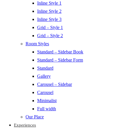
Inline Style 1
Inline Style 2
Inline Style 3
Grid – Style 1
Grid – Style 2
Room Styles
Standard – Sidebar Book
Standard – Sidebar Form
Standard
Gallery
Carousel – Sidebar
Carousel
Minimalist
Full width
Our Place
Experiences