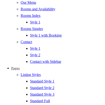
Our Menu
Rooms and Availability
Rooms Index
Style 1
Rooms Singles
Style 1 with Booking
Contact
Style 1
Style 2
Contact with Sidebar
Pages
Listing Styles
Standard Style 1
Standard Style 2
Standard Style 3
Standard Full