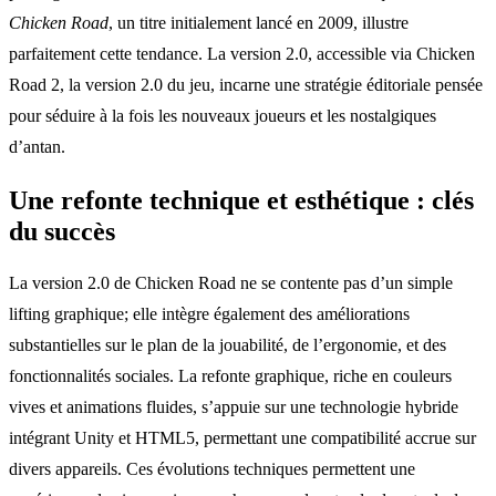
Chicken Road
, un titre initialement lancé en 2009, illustre
parfaitement cette tendance. La version 2.0, accessible via Chicken
Road 2, la version 2.0 du jeu, incarne une stratégie éditoriale pensée
pour séduire à la fois les nouveaux joueurs et les nostalgiques
d’antan.
Une refonte technique et esthétique : clés
du succès
La version 2.0 de Chicken Road ne se contente pas d’un simple
lifting graphique; elle intègre également des améliorations
substantielles sur le plan de la jouabilité, de l’ergonomie, et des
fonctionnalités sociales. La refonte graphique, riche en couleurs
vives et animations fluides, s’appuie sur une technologie hybride
intégrant Unity et HTML5, permettant une compatibilité accrue sur
divers appareils. Ces évolutions techniques permettent une