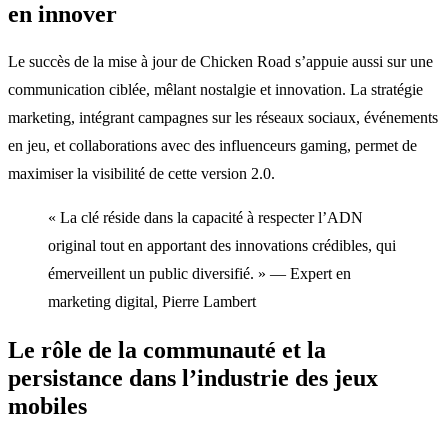
en innover
Le succès de la mise à jour de Chicken Road s’appuie aussi sur une
communication ciblée, mêlant nostalgie et innovation. La stratégie
marketing, intégrant campagnes sur les réseaux sociaux, événements
en jeu, et collaborations avec des influenceurs gaming, permet de
maximiser la visibilité de cette version 2.0.
« La clé réside dans la capacité à respecter l’ADN
original tout en apportant des innovations crédibles, qui
émerveillent un public diversifié. » — Expert en
marketing digital, Pierre Lambert
Le rôle de la communauté et la
persistance dans l’industrie des jeux
mobiles