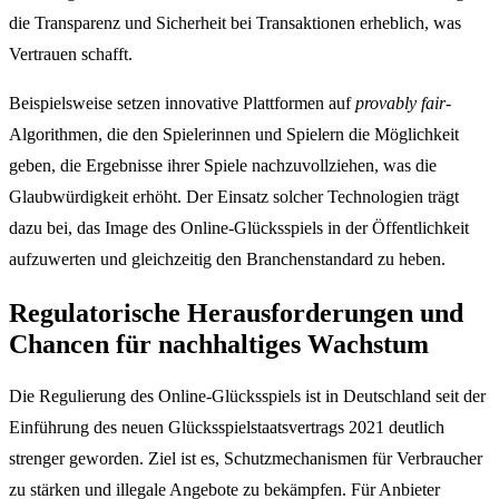
die Transparenz und Sicherheit bei Transaktionen erheblich, was
Vertrauen schafft.
Beispielsweise setzen innovative Plattformen auf
provably fair
-
Algorithmen, die den Spielerinnen und Spielern die Möglichkeit
geben, die Ergebnisse ihrer Spiele nachzuvollziehen, was die
Glaubwürdigkeit erhöht. Der Einsatz solcher Technologien trägt
dazu bei, das Image des Online-Glücksspiels in der Öffentlichkeit
aufzuwerten und gleichzeitig den Branchenstandard zu heben.
Regulatorische Herausforderungen und
Chancen für nachhaltiges Wachstum
Die Regulierung des Online-Glücksspiels ist in Deutschland seit der
Einführung des neuen Glücksspielstaatsvertrags 2021 deutlich
strenger geworden. Ziel ist es, Schutzmechanismen für Verbraucher
zu stärken und illegale Angebote zu bekämpfen. Für Anbieter