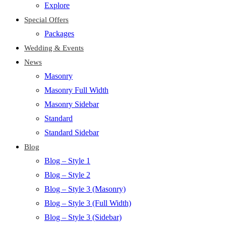
Explore
Special Offers
Packages
Wedding & Events
News
Masonry
Masonry Full Width
Masonry Sidebar
Standard
Standard Sidebar
Blog
Blog – Style 1
Blog – Style 2
Blog – Style 3 (Masonry)
Blog – Style 3 (Full Width)
Blog – Style 3 (Sidebar)