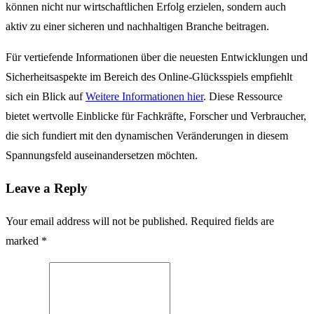
können nicht nur wirtschaftlichen Erfolg erzielen, sondern auch
aktiv zu einer sicheren und nachhaltigen Branche beitragen.
Für vertiefende Informationen über die neuesten Entwicklungen und
Sicherheitsaspekte im Bereich des Online-Glücksspiels empfiehlt
sich ein Blick auf
Weitere Informationen hier
. Diese Ressource
bietet wertvolle Einblicke für Fachkräfte, Forscher und Verbraucher,
die sich fundiert mit den dynamischen Veränderungen in diesem
Spannungsfeld auseinandersetzen möchten.
Leave a Reply
Your email address will not be published. Required fields are
marked *