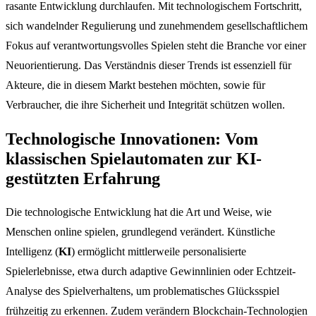
rasante Entwicklung durchlaufen. Mit technologischem Fortschritt,
sich wandelnder Regulierung und zunehmendem gesellschaftlichem
Fokus auf verantwortungsvolles Spielen steht die Branche vor einer
Neuorientierung. Das Verständnis dieser Trends ist essenziell für
Akteure, die in diesem Markt bestehen möchten, sowie für
Verbraucher, die ihre Sicherheit und Integrität schützen wollen.
Technologische Innovationen: Vom
klassischen Spielautomaten zur KI-
gestützten Erfahrung
Die technologische Entwicklung hat die Art und Weise, wie
Menschen online spielen, grundlegend verändert. Künstliche
Intelligenz (
KI
) ermöglicht mittlerweile personalisierte
Spielerlebnisse, etwa durch adaptive Gewinnlinien oder Echtzeit-
Analyse des Spielverhaltens, um problematisches Glücksspiel
frühzeitig zu erkennen. Zudem verändern Blockchain-Technologien