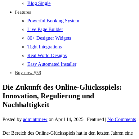
Blog Single
Features
Powerful Booking System
Live Page Builder
80+ Designer Widgets
Tight Integrations
Real World Designs
Easy Automated Installer
Buy now $59
Die Zukunft des Online-Glücksspiels:
Innovation, Regulierung und
Nachhaltigkeit
Posted by
adminttrnew
on
April 14, 2025
| Featured
|
No Comments
Der Bereich des Online-Glücksspiels hat in den letzten Jahren eine