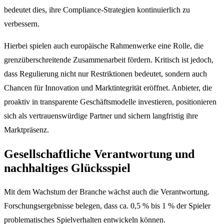
bedeutet dies, ihre Compliance-Strategien kontinuierlich zu
verbessern.
Hierbei spielen auch europäische Rahmenwerke eine Rolle, die
grenzüberschreitende Zusammenarbeit fördern. Kritisch ist jedoch,
dass Regulierung nicht nur Restriktionen bedeutet, sondern auch
Chancen für Innovation und Marktintegrität eröffnet. Anbieter, die
proaktiv in transparente Geschäftsmodelle investieren, positionieren
sich als vertrauenswürdige Partner und sichern langfristig ihre
Marktpräsenz.
Gesellschaftliche Verantwortung und
nachhaltiges Glücksspiel
Mit dem Wachstum der Branche wächst auch die Verantwortung.
Forschungsergebnisse belegen, dass ca. 0,5 % bis 1 % der Spieler
problematisches Spielverhalten entwickeln können.