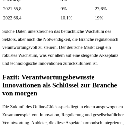
2021
55,8
9%
23,6%
2022
66,4
10.1%
19%
Solche Daten unterstreichen das beträchtliche Wachstum des
Sektors, aber auch die Notwendigkeit, die Branche regulatorisch
verantwortungsvoll zu steuern. Der deutsche Markt zeigt ein
robustes Wachstum, was vor allem auf eine steigende Akzeptanz
und technologische Innovationen zurückzuführen ist.
Fazit: Verantwortungsbewusste
Innovationen als Schlüssel zur Branche
von morgen
Die Zukunft des Online-Glücksspiels liegt in einem ausgewogenen
Zusammenspiel von Innovation, Regulierung und gesellschaftlicher
Verantwortung. Anbieter, die diese Aspekte harmonisch integrieren,