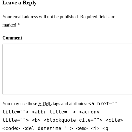
Leave a Reply
Your email address will not be published. Required fields are
marked *
Comment
<a href=""
You may use these
HTML
tags and attributes:
title=""> <abbr title=""> <acronym
title=""> <b> <blockquote cite=""> <cite>
<code> <del datetime=""> <em> <i> <q