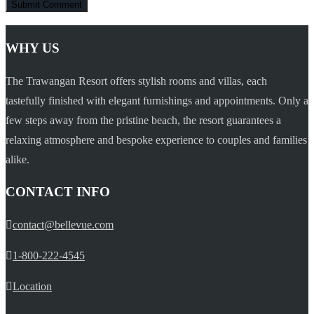
WHY US
The Trawangan Resort offers stylish rooms and villas, each
tastefully finished with elegant furnishings and appointments. Only a
few steps away from the pristine beach, the resort guarantees a
relaxing atmosphere and bespoke experience to couples and families
alike.
CONTACT INFO
contact@bellevue.com
1-800-222-4545
Location