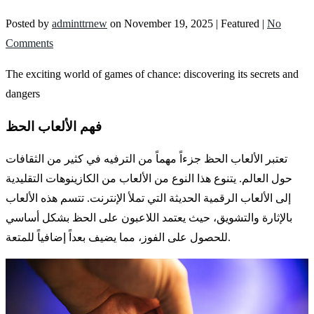
Posted by
adminttrnew
on
November 19, 2025
| Featured
|
No
Comments
The exciting world of games of chance: discovering its secrets and
dangers
فهم الألعاب الحظ
تعتبر الألعاب الحظ جزءاً مهماً من الترفيه في كثير من الثقافات
حول العالم. يتنوع هذا النوع من الألعاب من الكازينوهات التقليدية
إلى الألعاب الرقمية الحديثة التي تملأ الإنترنت. تتسم هذه الألعاب
بالإثارة والتشويق، حيث يعتمد اللاعبون على الحظ بشكل أساسي
للحصول على الفوز، مما يضيف بعداً إضافياً للمتعة.