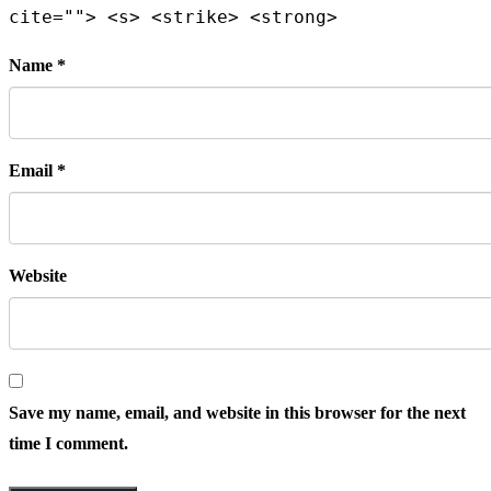
cite=""> <s> <strike> <strong>
Name *
Email *
Website
Save my name, email, and website in this browser for the next
time I comment.