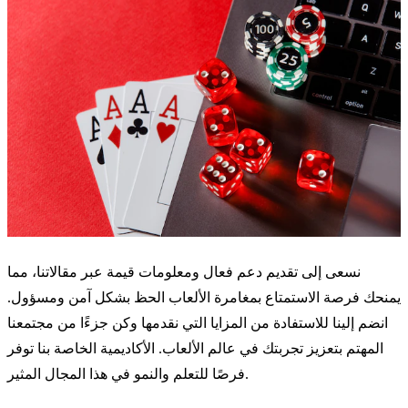
نسعى إلى تقديم دعم فعال ومعلومات قيمة عبر مقالاتنا، مما
يمنحك فرصة الاستمتاع بمغامرة الألعاب الحظ بشكل آمن ومسؤول.
انضم إلينا للاستفادة من المزايا التي نقدمها وكن جزءًا من مجتمعنا
المهتم بتعزيز تجربتك في عالم الألعاب. الأكاديمية الخاصة بنا توفر
فرصًا للتعلم والنمو في هذا المجال المثير.