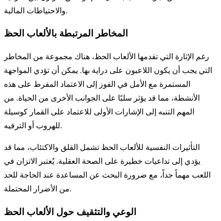
والاحتياطات المالية.
المخاطر المرتبطة بالألعاب الحظ
رغم الإثارة التي تقدمها الألعاب الحظ، هناك مجموعة من المخاطر
التي يجب أن يكون اللاعبون على دراية بها. يمكن أن تؤدي المواجهة
المستمرة مع الأمل في الفوز إلى الاعتماد المفرط على هذه
الأنشطة، مما قد يؤثر سلبًا على الجوانب الأخرى من الحياة. من
المهم التنبه إلى الإشارات الأولى للاعتماد على القمار كوسيلة
للهروب أو الترفيه.
التأثيرات النفسية للألعاب الحظ تشمل القلق والاكتئاب، مما قد
يؤدي إلى تداعيات خطيرة على الصحة العقلية. يُعتبر الاتزان في
اللعب مهماً جداً، مع ضرورة البحث عن المساعدة عند الحاجة للحد
من الأضرار المحتملة.
الوعي والتثقيف حول الألعاب الحظ