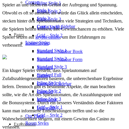
Contact
Inline Style 1
Spieler an und bieten ein Gefühl der Aufregung und Spannung.
Style 1
Inline Style 2
Obwohl es oft so aussieht, als würde das Glück allein entscheiden,
Style 2
Inline Style 3
stecken hinter den Spielautomaten viele Strategien und Techniken,
Contact with Sidebar
Grid – Style 1
die Spielern helfen können, ihre Gewinnchancen zu erhöhen. Viele
Pages
Grid – Style 2
Spieler setzen auf
krypto casino
, um ihre Erfahrungen zu
Listing Styles
Room Styles
verbessern.
Standard Style 1
Standard – Sidebar Book
Standard Style 2
Standard – Sidebar Form
Standard Style 3
Standard
Ein kluger Spieler versteht, dass Spielautomaten auf
Standard Full
Gallery
Zufallszahlengeneratoren basieren, die unberechenbare Ergebnisse
Inline Style 1
Carousel – Sidebar
liefern. Dennoch gibt es bestimmte Aspekte, die man beachten
Inline Style 2
Carousel
sollte, wie die Art des Spielautomaten, die Auszahlungsquote und
Inline Style 3
Minimalist
die Bonussysteme. Durch ein besseres Verständnis dieser Faktoren
Grid – Style 1
Full width
kann man informierte Entscheidungen treffen und so die
Grid – Style 2
Our Place
Wahrscheinlichkeit steigern, mit einem Gewinn das Casino zu
Room Styles
Experiences
verlassen.