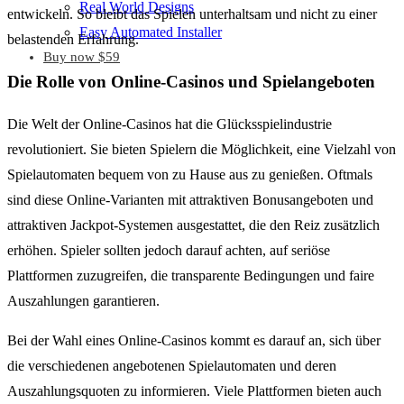
Real World Designs
entwickeln. So bleibt das Spielen unterhaltsam und nicht zu einer
Easy Automated Installer
belastenden Erfahrung.
Buy now $59
Die Rolle von Online-Casinos und Spielangeboten
Die Welt der Online-Casinos hat die Glücksspielindustrie
revolutioniert. Sie bieten Spielern die Möglichkeit, eine Vielzahl von
Spielautomaten bequem von zu Hause aus zu genießen. Oftmals
sind diese Online-Varianten mit attraktiven Bonusangeboten und
attraktiven Jackpot-Systemen ausgestattet, die den Reiz zusätzlich
erhöhen. Spieler sollten jedoch darauf achten, auf seriöse
Plattformen zuzugreifen, die transparente Bedingungen und faire
Auszahlungen garantieren.
Bei der Wahl eines Online-Casinos kommt es darauf an, sich über
die verschiedenen angebotenen Spielautomaten und deren
Auszahlungsquoten zu informieren. Viele Plattformen bieten auch