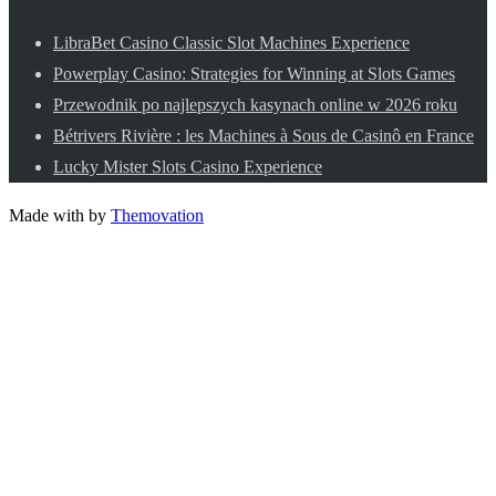
LibraBet Casino Classic Slot Machines Experience
Powerplay Casino: Strategies for Winning at Slots Games
Przewodnik po najlepszych kasynach online w 2026 roku
Bétrivers Rivière : les Machines à Sous de Casinô en France
Lucky Mister Slots Casino Experience
Made with
by
Themovation