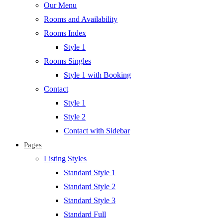
Our Menu
Rooms and Availability
Rooms Index
Style 1
Rooms Singles
Style 1 with Booking
Contact
Style 1
Style 2
Contact with Sidebar
Pages
Listing Styles
Standard Style 1
Standard Style 2
Standard Style 3
Standard Full