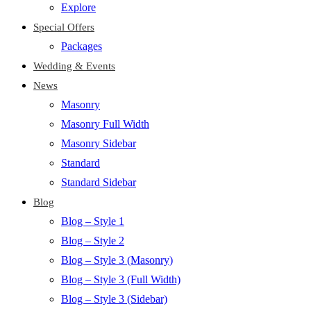
Explore
Special Offers
Packages
Wedding & Events
News
Masonry
Masonry Full Width
Masonry Sidebar
Standard
Standard Sidebar
Blog
Blog – Style 1
Blog – Style 2
Blog – Style 3 (Masonry)
Blog – Style 3 (Full Width)
Blog – Style 3 (Sidebar)