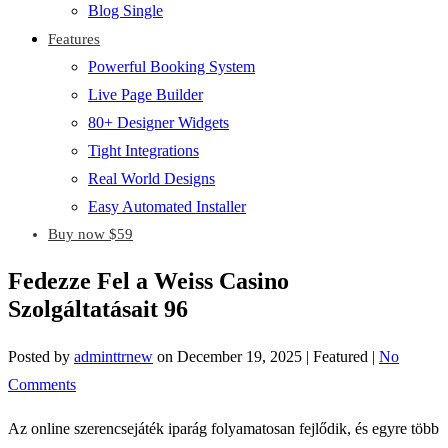
Blog Single
Features
Powerful Booking System
Live Page Builder
80+ Designer Widgets
Tight Integrations
Real World Designs
Easy Automated Installer
Buy now $59
Fedezze Fel a Weiss Casino
Szolgáltatásait 96
Posted by
adminttrnew
on
December 19, 2025
| Featured
|
No
Comments
Az online szerencsejáték iparág folyamatosan fejlődik, és egyre több