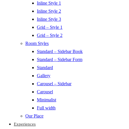
Inline Style 1
Inline Style 2
Inline Style 3
Grid – Style 1
Grid – Style 2
Room Styles
Standard – Sidebar Book
Standard – Sidebar Form
Standard
Gallery
Carousel – Sidebar
Carousel
Minimalist
Full width
Our Place
Experiences