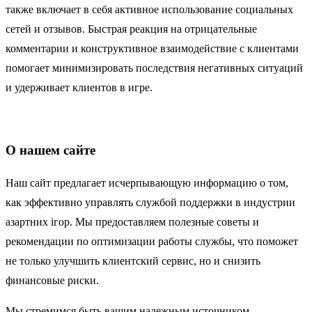
также включает в себя активное использование социальных
сетей и отзывов. Быстрая реакция на отрицательные
комментарии и конструктивное взаимодействие с клиентами
помогает минимизировать последствия негативных ситуаций
и удерживает клиентов в игре.
О нашем сайте
Наш сайт предлагает исчерпывающую информацию о том,
как эффективно управлять службой поддержки в индустрии
азартних ігор. Мы предоставляем полезные советы и
рекомендации по оптимизации работы службы, что поможет
не только улучшить клиентский сервис, но и снизить
финансовые риски.
Мы стремимся быть вашим надежным источником