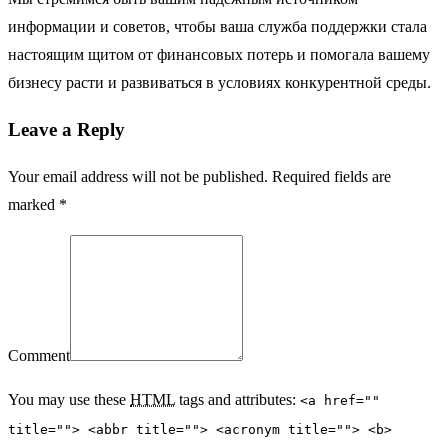
информации и советов, чтобы ваша служба поддержки стала
настоящим щитом от финансовых потерь и помогала вашему
бизнесу расти и развиваться в условиях конкурентной среды.
Leave a Reply
Your email address will not be published. Required fields are
marked *
Comment
You may use these
HTML
tags and attributes:
<a href=""
title=""> <abbr title=""> <acronym title=""> <b>