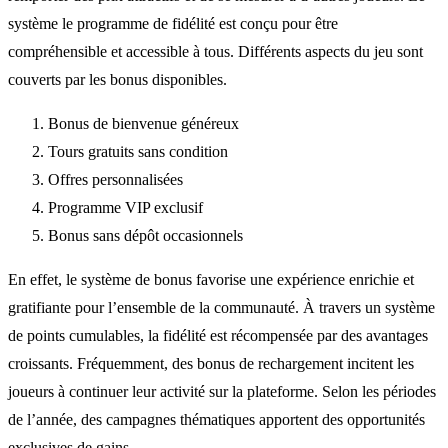
système le programme de fidélité est conçu pour être
compréhensible et accessible à tous. Différents aspects du jeu sont
couverts par les bonus disponibles.
Bonus de bienvenue généreux
Tours gratuits sans condition
Offres personnalisées
Programme VIP exclusif
Bonus sans dépôt occasionnels
En effet, le système de bonus favorise une expérience enrichie et
gratifiante pour l’ensemble de la communauté. À travers un système
de points cumulables, la fidélité est récompensée par des avantages
croissants. Fréquemment, des bonus de rechargement incitent les
joueurs à continuer leur activité sur la plateforme. Selon les périodes
de l’année, des campagnes thématiques apportent des opportunités
exclusives de gains.