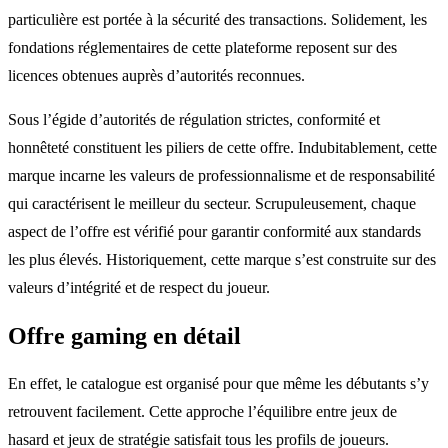
particulière est portée à la sécurité des transactions. Solidement, les
fondations réglementaires de cette plateforme reposent sur des
licences obtenues auprès d’autorités reconnues.
Sous l’égide d’autorités de régulation strictes, conformité et
honnêteté constituent les piliers de cette offre. Indubitablement, cette
marque incarne les valeurs de professionnalisme et de responsabilité
qui caractérisent le meilleur du secteur. Scrupuleusement, chaque
aspect de l’offre est vérifié pour garantir conformité aux standards
les plus élevés. Historiquement, cette marque s’est construite sur des
valeurs d’intégrité et de respect du joueur.
Offre gaming en détail
En effet, le catalogue est organisé pour que même les débutants s’y
retrouvent facilement. Cette approche l’équilibre entre jeux de
hasard et jeux de stratégie satisfait tous les profils de joueurs.