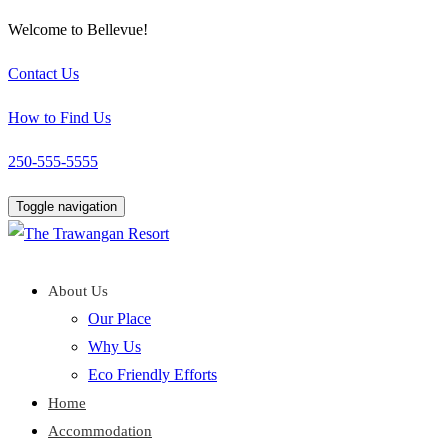
Welcome to Bellevue!
Contact Us
How to Find Us
250-555-5555
Toggle navigation
About Us
Our Place
Why Us
Eco Friendly Efforts
Home
Accommodation