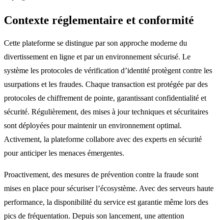
Contexte réglementaire et conformité
Cette plateforme se distingue par son approche moderne du
divertissement en ligne et par un environnement sécurisé. Le
système les protocoles de vérification d’identité protègent contre les
usurpations et les fraudes. Chaque transaction est protégée par des
protocoles de chiffrement de pointe, garantissant confidentialité et
sécurité. Régulièrement, des mises à jour techniques et sécuritaires
sont déployées pour maintenir un environnement optimal.
Activement, la plateforme collabore avec des experts en sécurité
pour anticiper les menaces émergentes.
Proactivement, des mesures de prévention contre la fraude sont
mises en place pour sécuriser l’écosystème. Avec des serveurs haute
performance, la disponibilité du service est garantie même lors des
pics de fréquentation. Depuis son lancement, une attention