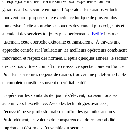
Chaque joueur cherche à maximiser son expérience tout en
garantissant sa sécurité en ligne. L’opérateur les casinos virtuels
innovent pour proposer une expérience ludique de plus en plus
immersive. Cette approche les joueurs deviennent plus exigeants et
attendent des services toujours plus performants.
Betify
incarne
justement cette approche exigeante et transparente. À travers une
approche centrée sur l’utilisateur, les meilleurs opérateurs combinent
innovation et respect des normes. Depuis quelques années, le secteur
des casinos virtuels connaît une croissance spectaculaire en France.
Pour les passionnés de jeux de casino, trouver une plateforme fiable
et complète constitue souvent un véritable défi.
L’opérateur les standards de qualité s’élèvent, poussant tous les
acteurs vers l’excellence. Avec des technologies avancées,
l’écosystème se professionnalise et offre des garanties accrues.
Profondément, les valeurs de transparence et de responsabilité
imprègnent désormais l’ensemble du secteur.