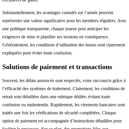
Substantiellement, les avantages cumulés sur l’année peuvent
représenter une valeur significative pour les membres réguliers. Avec
une politique transparente, chaque joueur peut anticiper les
exigences de mise et planifier ses sessions en conséquence.
Généralement, les conditions d’utilisation des bonus sont clairement
expliquées pour éviter toute confusion.
Solutions de paiement et transactions
Souvent, les délais annoncés sont respectés, voire raccourcis grâce à
l’efficacité des systèmes de traitement. Clairement, les conditions de
retrait sont détaillées dans une rubrique dédiée, évitant toute
confusion ou malentendu. Rapidement, les virements bancaires sont
traités une fois les vérifications de sécurité complétées. Chaque
option de paiement est accompagnée d’instructions détaillées pour
faciliter le processus. Sur ce plan, des promotions liées aux