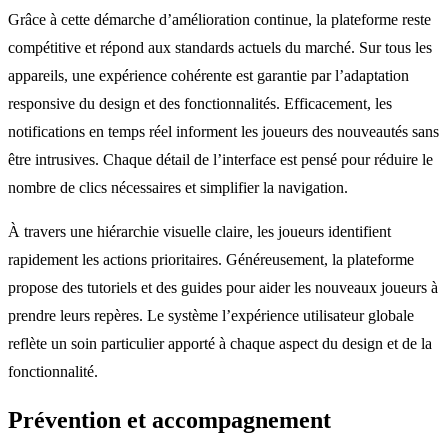
Grâce à cette démarche d’amélioration continue, la plateforme reste
compétitive et répond aux standards actuels du marché. Sur tous les
appareils, une expérience cohérente est garantie par l’adaptation
responsive du design et des fonctionnalités. Efficacement, les
notifications en temps réel informent les joueurs des nouveautés sans
être intrusives. Chaque détail de l’interface est pensé pour réduire le
nombre de clics nécessaires et simplifier la navigation.
À travers une hiérarchie visuelle claire, les joueurs identifient
rapidement les actions prioritaires. Généreusement, la plateforme
propose des tutoriels et des guides pour aider les nouveaux joueurs à
prendre leurs repères. Le système l’expérience utilisateur globale
reflète un soin particulier apporté à chaque aspect du design et de la
fonctionnalité.
Prévention et accompagnement