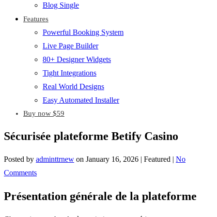
Blog Single
Features
Powerful Booking System
Live Page Builder
80+ Designer Widgets
Tight Integrations
Real World Designs
Easy Automated Installer
Buy now $59
Sécurisée plateforme Betify Casino
Posted by
adminttrnew
on
January 16, 2026
| Featured
|
No
Comments
Présentation générale de la plateforme