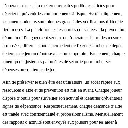
L’opérateur le casino met en œuvre des politiques strictes pour
détecter et prévenir les comportements à risque. Systématiquement,
les joueurs mineurs sont bloqués grâce à des vérifications d’identité
rigoureuses. La plateforme les ressources consacrées à la prévention
démontrent l’engagement sérieux de l’opérateur. Parmi les mesures
proposées, différents outils permettent de fixer des limites de dépôt,
de temps de jeu ou d’auto-exclusion temporaire. Facilement, chaque
joueur peut ajuster ses paramètres de sécurité pour limiter ses
dépenses ou son temps de jeu.
Afin de préserver le bien-être des utilisateurs, un accès rapide aux
ressources d’aide et de prévention est mis en avant. Chaque joueur
dispose d’outils pour surveiller son activité et identifier d’éventuels
signes de dépendance. Respectueusement, chaque demande d’aide
est traitée avec confidentialité et professionnalisme. Mensuellement,
des rapports d’activité sont envoyés aux joueurs pour les aider à