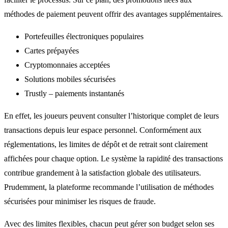
méthodes de paiement peuvent offrir des avantages supplémentaires.
Portefeuilles électroniques populaires
Cartes prépayées
Cryptomonnaies acceptées
Solutions mobiles sécurisées
Trustly – paiements instantanés
En effet, les joueurs peuvent consulter l’historique complet de leurs
transactions depuis leur espace personnel. Conformément aux
réglementations, les limites de dépôt et de retrait sont clairement
affichées pour chaque option. Le système la rapidité des transactions
contribue grandement à la satisfaction globale des utilisateurs.
Prudemment, la plateforme recommande l’utilisation de méthodes
sécurisées pour minimiser les risques de fraude.
Avec des limites flexibles, chacun peut gérer son budget selon ses