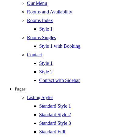
Our Menu
Rooms and Availability
Rooms Index
Style 1
Rooms Singles
Style 1 with Booking
Contact
Style 1
Style 2
Contact with Sidebar
Pages
Listing Styles
Standard Style 1
Standard Style 2
Standard Style 3
Standard Full