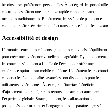
besoins et ses préférences personnelles. À cet égard, les portefeuilles
électroniques offrent une alternative rapide et moderne aux
méthodes traditionnelles. Entièrement, le système de paiement est
conçu pour offrir sécurité, rapidité et transparence à tous les niveaux.
Accessibilité et design
Harmonieusement, les éléments graphiques et textuels s’équilibrent
pour créer une expérience visuellement agréable. Dynamiquement,
les contenus s’adaptent à la taille de l’écran pour offrir une
expérience optimale sur mobile et tablette. L’opérateur les raccourcis
clavier et les fonctionnalités avancées sont disponibles pour les
utilisateurs expérimentés. À cet égard, l’interface bénéficie
d’ajustements pour intégrer les retours utilisateurs et améliorer
l’expérience globale. Stratégiquement, les call-to-action sont
positionnés pour maximiser l’engagement sans paraître agressifs.