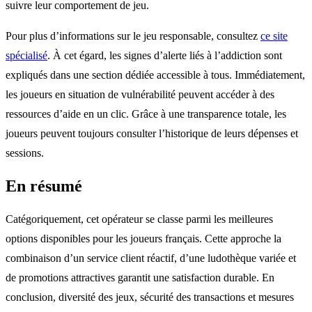
suivre leur comportement de jeu.
Pour plus d’informations sur le jeu responsable, consultez
ce site
spécialisé
. À cet égard, les signes d’alerte liés à l’addiction sont
expliqués dans une section dédiée accessible à tous. Immédiatement,
les joueurs en situation de vulnérabilité peuvent accéder à des
ressources d’aide en un clic. Grâce à une transparence totale, les
joueurs peuvent toujours consulter l’historique de leurs dépenses et
sessions.
En résumé
Catégoriquement, cet opérateur se classe parmi les meilleures
options disponibles pour les joueurs français. Cette approche la
combinaison d’un service client réactif, d’une ludothèque variée et
de promotions attractives garantit une satisfaction durable. En
conclusion, diversité des jeux, sécurité des transactions et mesures