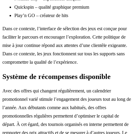
Quickspin – qualité graphique premium
Play’n GO – créateur de hits
Dans ce contexte, l’interface de sélection des jeux est conçue pour
faciliter le parcours et encourager l’exploration. Cette politique de
mise à jour continue répond aux attentes d’une clientèle exigeante.
Dans ce contexte, les jeux fonctionnent sur tous les supports sans
compromettre la qualité de l’expérience.
Système de récompenses disponible
Avec des offres qui changent régulièrement, un calendrier
promotionnel varié stimule l’engagement des joueurs tout au long de
l’année. Aux débutants comme aux habitués, des offres
promotionnelles régulières permettent d’optimiser le capital de
départ. À cet égard, des tournois organisés en interne permettent de
remporter des prix attractifs et de se mesurer à d’autres joueurs. Le