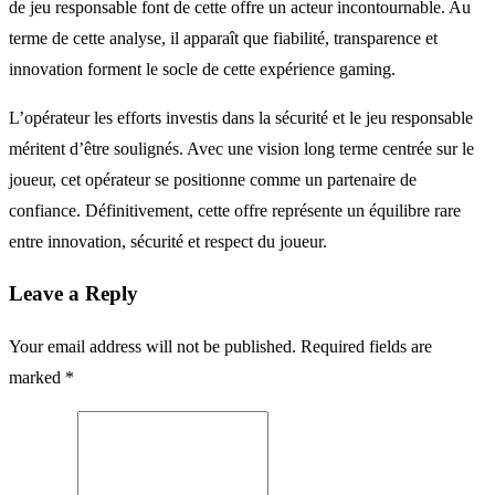
de jeu responsable font de cette offre un acteur incontournable. Au
terme de cette analyse, il apparaît que fiabilité, transparence et
innovation forment le socle de cette expérience gaming.
L’opérateur les efforts investis dans la sécurité et le jeu responsable
méritent d’être soulignés. Avec une vision long terme centrée sur le
joueur, cet opérateur se positionne comme un partenaire de
confiance. Définitivement, cette offre représente un équilibre rare
entre innovation, sécurité et respect du joueur.
Leave a Reply
Your email address will not be published. Required fields are
marked *