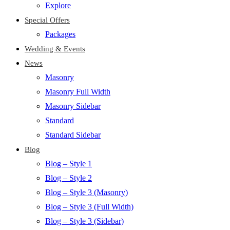
Explore
Special Offers
Packages
Wedding & Events
News
Masonry
Masonry Full Width
Masonry Sidebar
Standard
Standard Sidebar
Blog
Blog – Style 1
Blog – Style 2
Blog – Style 3 (Masonry)
Blog – Style 3 (Full Width)
Blog – Style 3 (Sidebar)