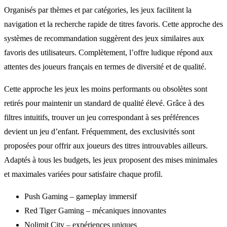
Organisés par thèmes et par catégories, les jeux facilitent la
navigation et la recherche rapide de titres favoris. Cette approche des
systèmes de recommandation suggèrent des jeux similaires aux
favoris des utilisateurs. Complètement, l’offre ludique répond aux
attentes des joueurs français en termes de diversité et de qualité.
Cette approche les jeux les moins performants ou obsolètes sont
retirés pour maintenir un standard de qualité élevé. Grâce à des
filtres intuitifs, trouver un jeu correspondant à ses préférences
devient un jeu d’enfant. Fréquemment, des exclusivités sont
proposées pour offrir aux joueurs des titres introuvables ailleurs.
Adaptés à tous les budgets, les jeux proposent des mises minimales
et maximales variées pour satisfaire chaque profil.
Push Gaming – gameplay immersif
Red Tiger Gaming – mécaniques innovantes
Nolimit City – expériences uniques