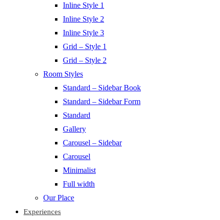
Inline Style 1
Inline Style 2
Inline Style 3
Grid – Style 1
Grid – Style 2
Room Styles
Standard – Sidebar Book
Standard – Sidebar Form
Standard
Gallery
Carousel – Sidebar
Carousel
Minimalist
Full width
Our Place
Experiences