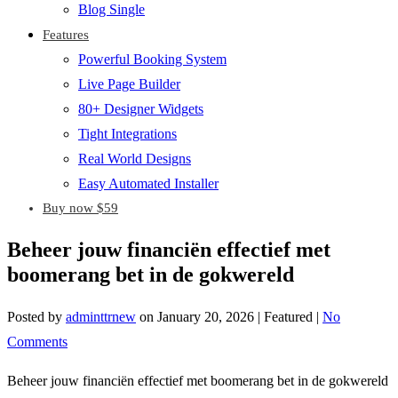
Blog Single
Features
Powerful Booking System
Live Page Builder
80+ Designer Widgets
Tight Integrations
Real World Designs
Easy Automated Installer
Buy now $59
Beheer jouw financiën effectief met
boomerang bet in de gokwereld
Posted by
adminttrnew
on
January 20, 2026
| Featured
|
No
Comments
Beheer jouw financiën effectief met boomerang bet in de gokwereld