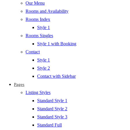
Our Menu
Rooms and Availability
Rooms Index
Style 1
Rooms Singles
Style 1 with Booking
Contact
Style 1
Style 2
Contact with Sidebar
Pages
Listing Styles
Standard Style 1
Standard Style 2
Standard Style 3
Standard Full