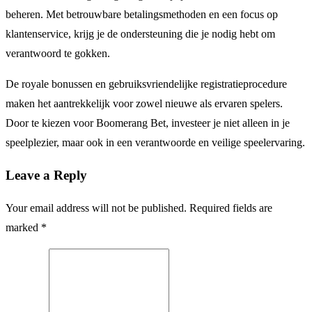
beheren. Met betrouwbare betalingsmethoden en een focus op
klantenservice, krijg je de ondersteuning die je nodig hebt om
verantwoord te gokken.
De royale bonussen en gebruiksvriendelijke registratieprocedure
maken het aantrekkelijk voor zowel nieuwe als ervaren spelers.
Door te kiezen voor Boomerang Bet, investeer je niet alleen in je
speelplezier, maar ook in een verantwoorde en veilige speelervaring.
Leave a Reply
Your email address will not be published. Required fields are
marked *