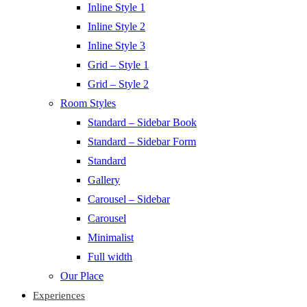
Inline Style 1
Inline Style 2
Inline Style 3
Grid – Style 1
Grid – Style 2
Room Styles
Standard – Sidebar Book
Standard – Sidebar Form
Standard
Gallery
Carousel – Sidebar
Carousel
Minimalist
Full width
Our Place
Experiences