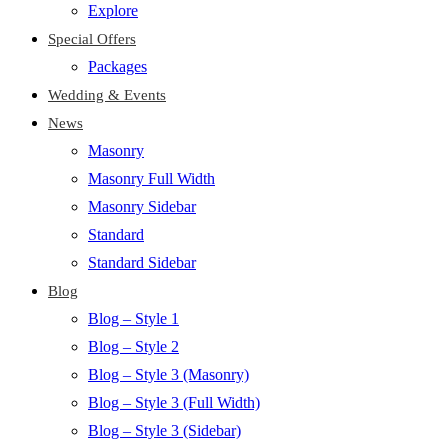
Explore
Special Offers
Packages
Wedding & Events
News
Masonry
Masonry Full Width
Masonry Sidebar
Standard
Standard Sidebar
Blog
Blog – Style 1
Blog – Style 2
Blog – Style 3 (Masonry)
Blog – Style 3 (Full Width)
Blog – Style 3 (Sidebar)