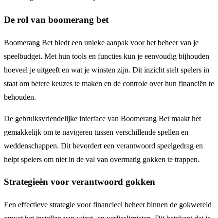
De rol van boomerang bet
Boomerang Bet biedt een unieke aanpak voor het beheer van je
speelbudget. Met hun tools en functies kun je eenvoudig bijhouden
hoeveel je uitgeeft en wat je winsten zijn. Dit inzicht stelt spelers in
staat om betere keuzes te maken en de controle over hun financiën te
behouden.
De gebruiksvriendelijke interface van Boomerang Bet maakt het
gemakkelijk om te navigeren tussen verschillende spellen en
weddenschappen. Dit bevordert een verantwoord speelgedrag en
helpt spelers om niet in de val van overmatig gokken te trappen.
Strategieën voor verantwoord gokken
Een effectieve strategie voor financieel beheer binnen de gokwereld