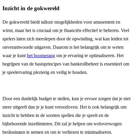
Inzicht in de gokwereld
De gokwereld biedt talloze mogelijkheden voor amusement en
winst, maar het is cruciaal om je financiën effectief te beheren. Veel
spelers laten zich meeslepen door de opwinding, wat kan leiden tot
onverantwoorde uitgaven. Daarom is het belangrijk om te weten
waar je kunt
bet boomerang
om je ervaring te optimaliseren. Het
begrijpen van de basisprincipes van bankrollbeheer is essentieel om
je speelervaring plezierig en veilig te houden.
Door een duidelijk budget te stellen, kun je ervoor zorgen dat je niet
meer uitgeeft dan je je kunt veroorloven. Het is ook belangrijk om
inzicht te hebben in de soorten spellen die je speelt en de
bijbehorende inzetlimieten. Dit zal je helpen om weloverwogen
beslissingen te nemen en om je verliezen te minimaliseren.