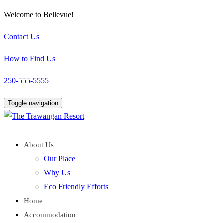
Welcome to Bellevue!
Contact Us
How to Find Us
250-555-5555
Toggle navigation
About Us
Our Place
Why Us
Eco Friendly Efforts
Home
Accommodation