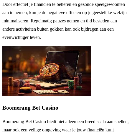
Door effectief je financiën te beheren en gezonde speelgewoonten
aan te nemen, kun je de negatieve effecten op je geestelijke welzijn
minimaliseren. Regelmatig pauzes nemen en tijd besteden aan
andere activiteiten buiten gokken kan ook bijdragen aan een
evenwichtiger leven.
Boomerang Bet Casino
Boomerang Bet Casino biedt niet alleen een breed scala aan spellen,
maar ook een veilige omgeving waar je jouw financiën kunt