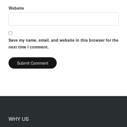
Website
Save my name, email, and website in this browser for the
next time I comment.
WHY US