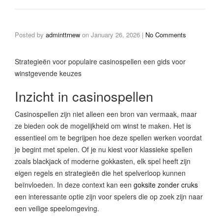
Posted by
adminttrnew
on
January 26, 2026
|
No Comments
Strategieën voor populaire casinospellen een gids voor
winstgevende keuzes
Inzicht in casinospellen
Casinospellen zijn niet alleen een bron van vermaak, maar
ze bieden ook de mogelijkheid om winst te maken. Het is
essentieel om te begrijpen hoe deze spellen werken voordat
je begint met spelen. Of je nu kiest voor klassieke spellen
zoals blackjack of moderne gokkasten, elk spel heeft zijn
eigen regels en strategieën die het spelverloop kunnen
beïnvloeden. In deze context kan een
goksite zonder cruks
een interessante optie zijn voor spelers die op zoek zijn naar
een veilige speelomgeving.