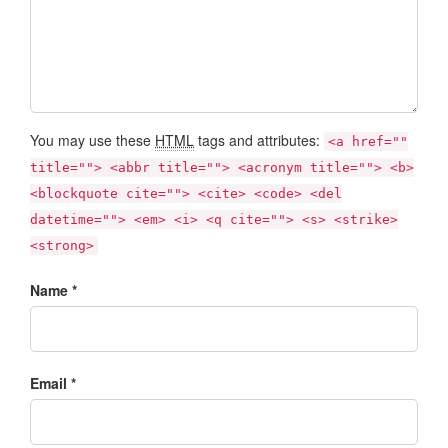
You may use these
HTML
tags and attributes:
<a href=""
title=""> <abbr title=""> <acronym title=""> <b>
<blockquote cite=""> <cite> <code> <del
datetime=""> <em> <i> <q cite=""> <s> <strike>
<strong>
Name *
Email *