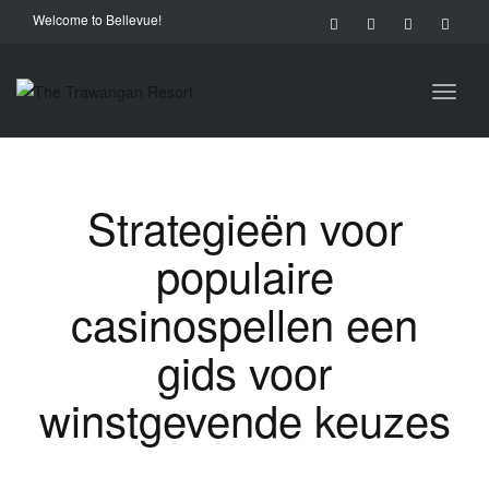
Welcome to Bellevue!
Toggl
naviga
Strategieën voor
populaire
casinospellen een
gids voor
winstgevende keuzes