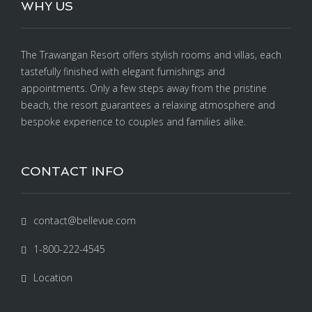
WHY US
The Trawangan Resort offers stylish rooms and villas, each
tastefully finished with elegant furnishings and
appointments. Only a few steps away from the pristine
beach, the resort guarantees a relaxing atmosphere and
bespoke experience to couples and families alike.
CONTACT INFO
contact@bellevue.com
1-800-222-4545
Location