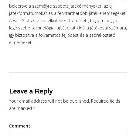
beleértve a személyre szabott játékélményeket, az új
játékformátumokat és a fenntarthatóbb játéklehetőségeket.
A Fast Slots Casino elkötelezett amellett, hogy mindig a
legfrissebb technológiai újításokat kínálja játékosai számára,
így biztosítva a folyamatos fejlődést és a szórakoztató
élményeket.
Leave a Reply
Your email address will not be published. Required fields
are marked *
Comment