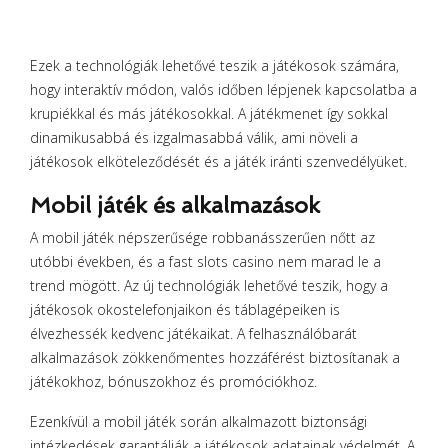
Ezek a technológiák lehetővé teszik a játékosok számára,
hogy interaktív módon, valós időben lépjenek kapcsolatba a
krupiékkal és más játékosokkal. A játékmenet így sokkal
dinamikusabbá és izgalmasabbá válik, ami növeli a
játékosok elköteleződését és a játék iránti szenvedélyüket.
Mobil játék és alkalmazások
A mobil játék népszerűsége robbanásszerűen nőtt az
utóbbi években, és a fast slots casino nem marad le a
trend mögött. Az új technológiák lehetővé teszik, hogy a
játékosok okostelefonjaikon és táblagépeiken is
élvezhessék kedvenc játékaikat. A felhasználóbarát
alkalmazások zökkenőmentes hozzáférést biztosítanak a
játékokhoz, bónuszokhoz és promóciókhoz.
Ezenkívül a mobil játék során alkalmazott biztonsági
intézkedések garantálják a játékosok adatainak védelmét. A