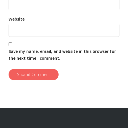
Website
Save my name, email, and website in this browser for
the next time I comment.