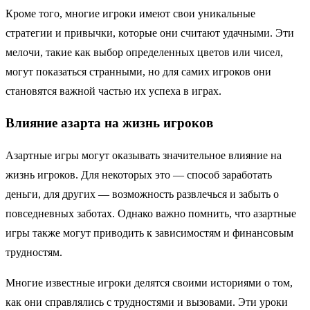
Кроме того, многие игроки имеют свои уникальные
стратегии и привычки, которые они считают удачными. Эти
мелочи, такие как выбор определенных цветов или чисел,
могут показаться странными, но для самих игроков они
становятся важной частью их успеха в играх.
Влияние азарта на жизнь игроков
Азартные игры могут оказывать значительное влияние на
жизнь игроков. Для некоторых это — способ заработать
деньги, для других — возможность развлечься и забыть о
повседневных заботах. Однако важно помнить, что азартные
игры также могут приводить к зависимостям и финансовым
трудностям.
Многие известные игроки делятся своими историями о том,
как они справлялись с трудностями и вызовами. Эти уроки