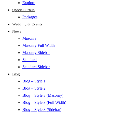
Explore
Special Offers
Packages
Wedding & Events
News
Masonry
Masonry Full Width
Masonry Sidebar
Standard
Standard Sidebar
Blog
Blog – Style 1
Blog – Style 2
Blog – Style 3 (Masonry)
Blog – Style 3 (Full Width)
Blog – Style 3 (Sidebar)