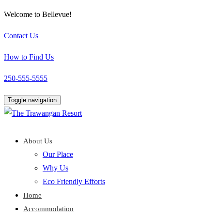
Welcome to Bellevue!
Contact Us
How to Find Us
250-555-5555
Toggle navigation
About Us
Our Place
Why Us
Eco Friendly Efforts
Home
Accommodation