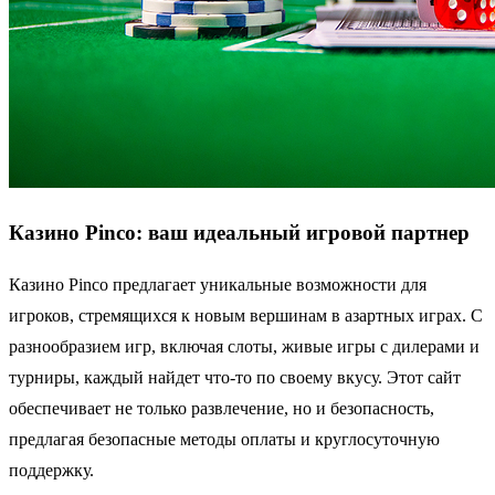
Казино Pinco: ваш идеальный игровой партнер
Казино Pinco предлагает уникальные возможности для
игроков, стремящихся к новым вершинам в азартных играх. С
разнообразием игр, включая слоты, живые игры с дилерами и
турниры, каждый найдет что-то по своему вкусу. Этот сайт
обеспечивает не только развлечение, но и безопасность,
предлагая безопасные методы оплаты и круглосуточную
поддержку.