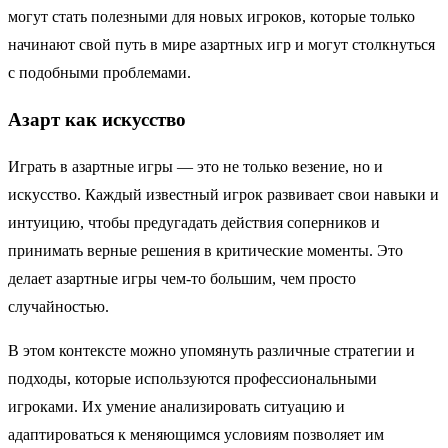
могут стать полезными для новых игроков, которые только
начинают свой путь в мире азартных игр и могут столкнуться
с подобными проблемами.
Азарт как искусство
Играть в азартные игры — это не только везение, но и
искусство. Каждый известный игрок развивает свои навыки и
интуицию, чтобы предугадать действия соперников и
принимать верные решения в критические моменты. Это
делает азартные игры чем-то большим, чем просто
случайностью.
В этом контексте можно упомянуть различные стратегии и
подходы, которые используются профессиональными
игроками. Их умение анализировать ситуацию и
адаптироваться к меняющимся условиям позволяет им