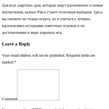
Для всех азартных душ, которые ищут вдохновение и новые
впечатления, казино Pinco станет отличным выбором. Здесь
вы сможете не только играть, но и учиться у лучших,
вдохновляясь историями известных игроков и их
достижениями в мире азартных игр.
Leave a Reply
Your email address will not be published. Required fields are
marked *
Comment