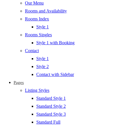
Our Menu
Rooms and Availability
Rooms Index
Style 1
Rooms Singles
Style 1 with Booking
Contact
Style 1
Style 2
Contact with Sidebar
Pages
Listing Styles
Standard Style 1
Standard Style 2
Standard Style 3
Standard Full