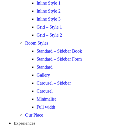
Inline Style 1
Inline Style 2
Inline Style 3
Grid – Style 1
Grid – Style 2
Room Styles
Standard – Sidebar Book
Standard – Sidebar Form
Standard
Gallery
Carousel – Sidebar
Carousel
Minimalist
Full width
Our Place
Experiences