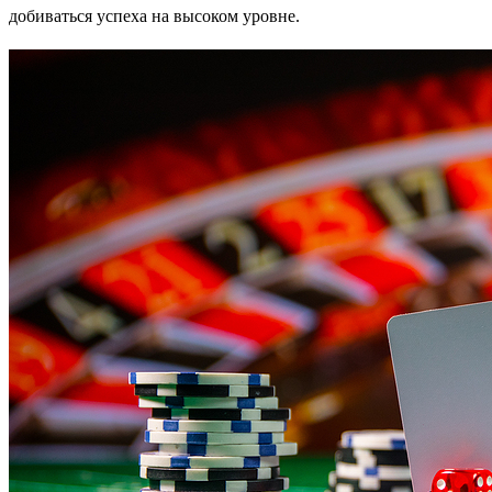
добиваться успеха на высоком уровне.