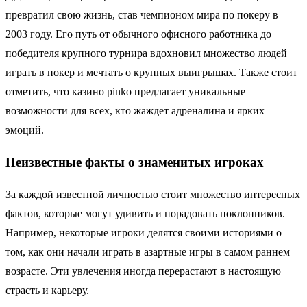
превратил свою жизнь, став чемпионом мира по покеру в
2003 году. Его путь от обычного офисного работника до
победителя крупного турнира вдохновил множество людей
играть в покер и мечтать о крупных выигрышах. Также стоит
отметить, что казино pinko предлагает уникальные
возможности для всех, кто жаждет адреналина и ярких
эмоций.
Неизвестные факты о знаменитых игроках
За каждой известной личностью стоит множество интересных
фактов, которые могут удивить и порадовать поклонников.
Например, некоторые игроки делятся своими историями о
том, как они начали играть в азартные игры в самом раннем
возрасте. Эти увлечения иногда перерастают в настоящую
страсть и карьеру.