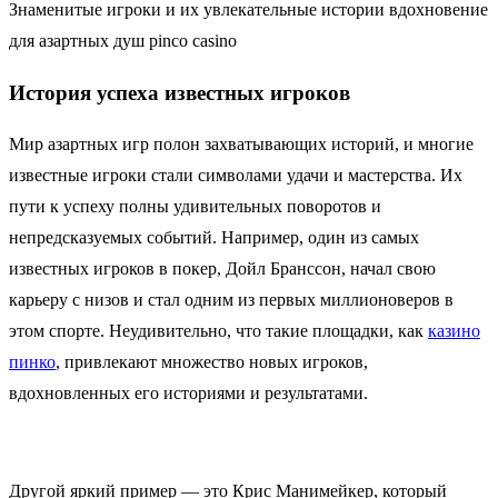
Знаменитые игроки и их увлекательные истории вдохновение
для азартных душ pinco casino
История успеха известных игроков
Мир азартных игр полон захватывающих историй, и многие
известные игроки стали символами удачи и мастерства. Их
пути к успеху полны удивительных поворотов и
непредсказуемых событий. Например, один из самых
известных игроков в покер, Дойл Бранссон, начал свою
карьеру с низов и стал одним из первых миллионоверов в
этом спорте. Неудивительно, что такие площадки, как
казино
пинко
, привлекают множество новых игроков,
вдохновленных его историями и результатами.
Другой яркий пример — это Крис Манимейкер, который