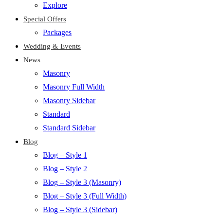
Explore
Special Offers
Packages
Wedding & Events
News
Masonry
Masonry Full Width
Masonry Sidebar
Standard
Standard Sidebar
Blog
Blog – Style 1
Blog – Style 2
Blog – Style 3 (Masonry)
Blog – Style 3 (Full Width)
Blog – Style 3 (Sidebar)