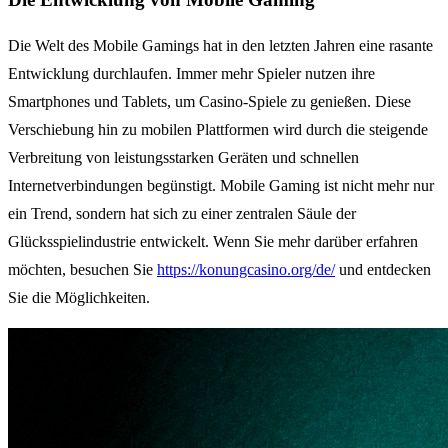
Die Welt des Mobile Gamings hat in den letzten Jahren eine rasante
Entwicklung durchlaufen. Immer mehr Spieler nutzen ihre
Smartphones und Tablets, um Casino-Spiele zu genießen. Diese
Verschiebung hin zu mobilen Plattformen wird durch die steigende
Verbreitung von leistungsstarken Geräten und schnellen
Internetverbindungen begünstigt. Mobile Gaming ist nicht mehr nur
ein Trend, sondern hat sich zu einer zentralen Säule der
Glücksspielindustrie entwickelt. Wenn Sie mehr darüber erfahren
möchten, besuchen Sie
https://konungcasino.org/de/
und entdecken
Sie die Möglichkeiten.