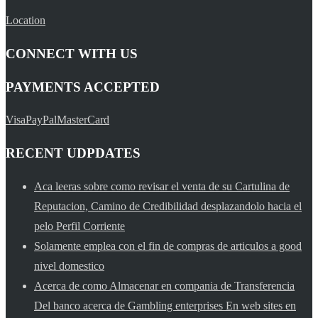
Location
CONNECT WITH US
PAYMENTS ACCEPTED
Visa
PayPal
MasterCard
RECENT UDPDATES
Aca leeras sobre como revisar el venta de su Cartulina de
Reputacion, Camino de Credibilidad desplazandolo hacia el
pelo Perfil Corriente
Solamente emplea con el fin de compras de articulos a good
nivel domestico
Acerca de como Almacenar en compania de Transferencia
Del banco acerca de Gambling enterprises En web sites en