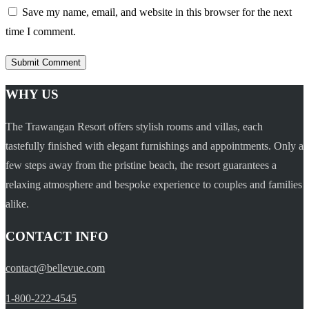
Save my name, email, and website in this browser for the next
time I comment.
WHY US
The Trawangan Resort offers stylish rooms and villas, each
tastefully finished with elegant furnishings and appointments. Only a
few steps away from the pristine beach, the resort guarantees a
relaxing atmosphere and bespoke experience to couples and families
alike.
CONTACT INFO
contact@bellevue.com
1-800-222-4545