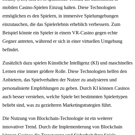
mobilen Casino-Spielen Einzug halten. Diese Technologien
ermöglichen es den Spielern, in immersive Spielumgebungen
einzutauchen, die das Spielerlebnis erheblich verbessern. Zum
Beispiel könnte ein Spieler in einem VR-Casino gegen echte
Gegner antreten, während er sich in einer virtuellen Umgebung
befindet.
Zusätzlich dazu spielen Künstliche Intelligenz (KI) und maschinelles
Lernen eine immer größere Rolle. Diese Technologien helfen den
Anbietern, das Spielverhalten der Nutzer zu analysieren und
personalisierte Empfehlungen zu geben. Durch KI können Casinos
auch besser verstehen, welche Spiele bei bestimmten Spielertypen
beliebt sind, was zu gezielteren Marketingstrategien führt.
Die Nutzung von Blockchain-Technologie ist ein weiterer
innovativer Trend. Durch die Implementierung von Blockchain