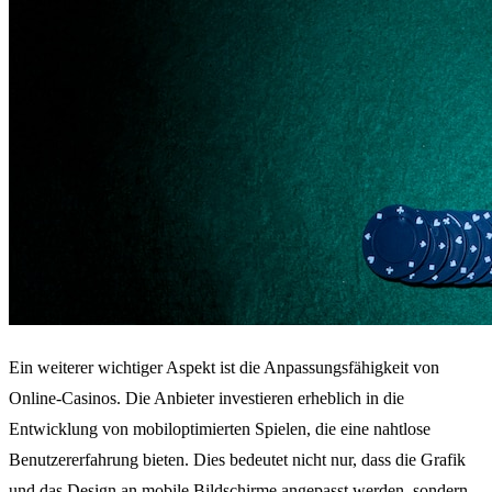
Ein weiterer wichtiger Aspekt ist die Anpassungsfähigkeit von
Online-Casinos. Die Anbieter investieren erheblich in die
Entwicklung von mobiloptimierten Spielen, die eine nahtlose
Benutzererfahrung bieten. Dies bedeutet nicht nur, dass die Grafik
und das Design an mobile Bildschirme angepasst werden, sondern