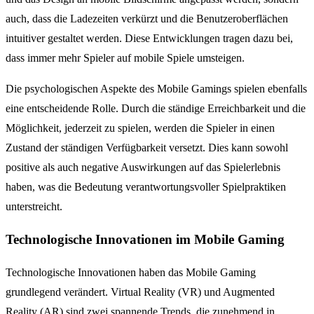
auch, dass die Ladezeiten verkürzt und die Benutzeroberflächen
intuitiver gestaltet werden. Diese Entwicklungen tragen dazu bei,
dass immer mehr Spieler auf mobile Spiele umsteigen.
Die psychologischen Aspekte des Mobile Gamings spielen ebenfalls
eine entscheidende Rolle. Durch die ständige Erreichbarkeit und die
Möglichkeit, jederzeit zu spielen, werden die Spieler in einen
Zustand der ständigen Verfügbarkeit versetzt. Dies kann sowohl
positive als auch negative Auswirkungen auf das Spielerlebnis
haben, was die Bedeutung verantwortungsvoller Spielpraktiken
unterstreicht.
Technologische Innovationen im Mobile Gaming
Technologische Innovationen haben das Mobile Gaming
grundlegend verändert. Virtual Reality (VR) und Augmented
Reality (AR) sind zwei spannende Trends, die zunehmend in