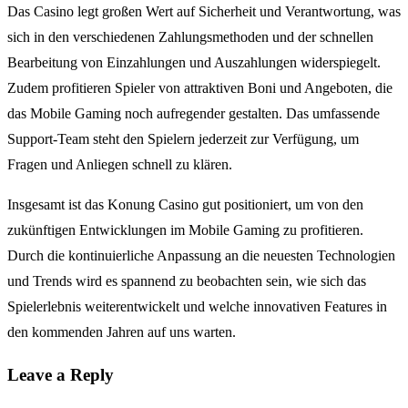
Das Casino legt großen Wert auf Sicherheit und Verantwortung, was
sich in den verschiedenen Zahlungsmethoden und der schnellen
Bearbeitung von Einzahlungen und Auszahlungen widerspiegelt.
Zudem profitieren Spieler von attraktiven Boni und Angeboten, die
das Mobile Gaming noch aufregender gestalten. Das umfassende
Support-Team steht den Spielern jederzeit zur Verfügung, um
Fragen und Anliegen schnell zu klären.
Insgesamt ist das Konung Casino gut positioniert, um von den
zukünftigen Entwicklungen im Mobile Gaming zu profitieren.
Durch die kontinuierliche Anpassung an die neuesten Technologien
und Trends wird es spannend zu beobachten sein, wie sich das
Spielerlebnis weiterentwickelt und welche innovativen Features in
den kommenden Jahren auf uns warten.
Leave a Reply