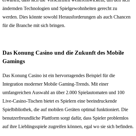
ändernden Technologien und Spielgewohnheiten gerecht zu
werden. Dies könnte sowohl Herausforderungen als auch Chancen
für die Branche mit sich bringen.
Das Konung Casino und die Zukunft des Mobile
Gamings
Das Konung Casino ist ein hervorragendes Beispiel für die
Integration moderner Mobile Gaming-Trends. Mit einer
umfangreichen Auswahl an über 2.000 Spielautomaten und 100
Live-Casino-Tischen bietet es Spielern eine beeindruckende
Spielbibliothek, die auf mobilen Geräten optimal funktioniert. Die
benutzerfreundliche Plattform sorgt dafür, dass Spieler problemlos
auf ihre Lieblingsspiele zugreifen können, egal wo sie sich befinden.