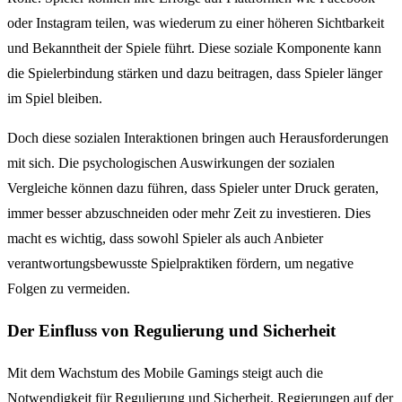
oder Instagram teilen, was wiederum zu einer höheren Sichtbarkeit
und Bekanntheit der Spiele führt. Diese soziale Komponente kann
die Spielerbindung stärken und dazu beitragen, dass Spieler länger
im Spiel bleiben.
Doch diese sozialen Interaktionen bringen auch Herausforderungen
mit sich. Die psychologischen Auswirkungen der sozialen
Vergleiche können dazu führen, dass Spieler unter Druck geraten,
immer besser abzuschneiden oder mehr Zeit zu investieren. Dies
macht es wichtig, dass sowohl Spieler als auch Anbieter
verantwortungsbewusste Spielpraktiken fördern, um negative
Folgen zu vermeiden.
Der Einfluss von Regulierung und Sicherheit
Mit dem Wachstum des Mobile Gamings steigt auch die
Notwendigkeit für Regulierung und Sicherheit. Regierungen auf der