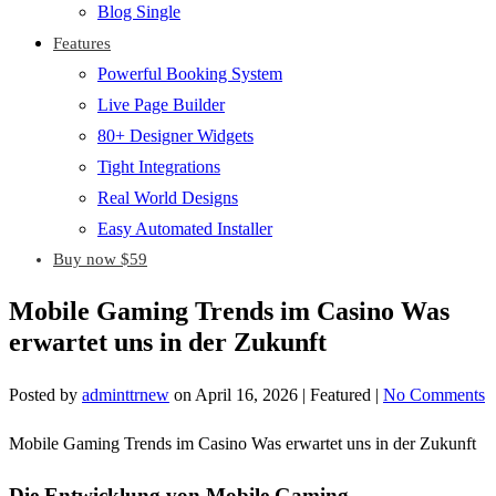
Blog Single
Features
Powerful Booking System
Live Page Builder
80+ Designer Widgets
Tight Integrations
Real World Designs
Easy Automated Installer
Buy now $59
Mobile Gaming Trends im Casino Was
erwartet uns in der Zukunft
Posted by
adminttrnew
on
April 16, 2026
| Featured
|
No Comments
Mobile Gaming Trends im Casino Was erwartet uns in der Zukunft
Die Entwicklung von Mobile Gaming