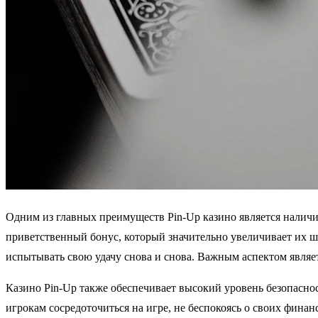
Одним из главных преимуществ Pin-Up казино является налич
приветственный бонус, который значительно увеличивает их ш
испытывать свою удачу снова и снова. Важным аспектом являе
Казино Pin-Up также обеспечивает высокий уровень безопасно
игрокам сосредоточиться на игре, не беспокоясь о своих фина