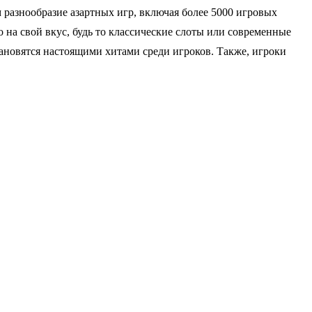
 разнообразие азартных игр, включая более 5000 игровых
 на свой вкус, будь то классические слоты или современные
ановятся настоящими хитами среди игроков. Также, игроки