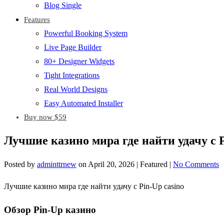
Blog Single
Features
Powerful Booking System
Live Page Builder
80+ Designer Widgets
Tight Integrations
Real World Designs
Easy Automated Installer
Buy now $59
Лучшие казино мира где найти удачу с P
Posted by
adminttrnew
on
April 20, 2026
| Featured
|
No Comments
Лучшие казино мира где найти удачу с Pin-Up casino
Обзор Pin-Up казино